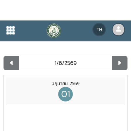
ปฏิทินกิจกรรมของหน่วยงาน
TH
หน้าแรก
ปฏิทินกิจกรรมของหน่วยงาน
รายวัน
มิถุนายน 2569
01