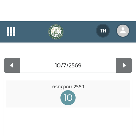
ปฏิทินกิจกรรมของหน่วยงาน
TH
หน้าแรก
ปฏิทินกิจกรรมของหน่วยงาน
รายวัน
กรกฎาคม 2569
10