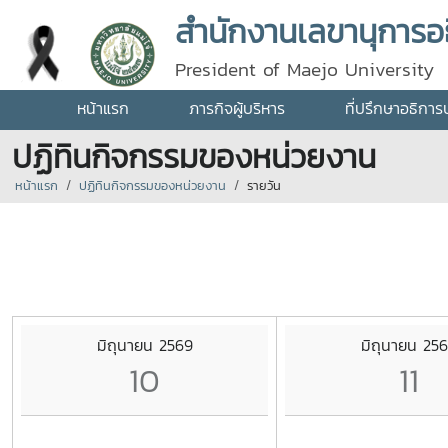
สำนักงานเลขานุการอธ
President of Maejo University
หน้าแรก
ภารกิจผู้บริหาร
ที่ปรึกษาอธิการ
ปฏิทินกิจกรรมของหน่วยงาน
หน้าแรก
ปฏิทินกิจกรรมของหน่วยงาน
รายวัน
มิถุนายน 2569
มิถุนายน 25
10
11