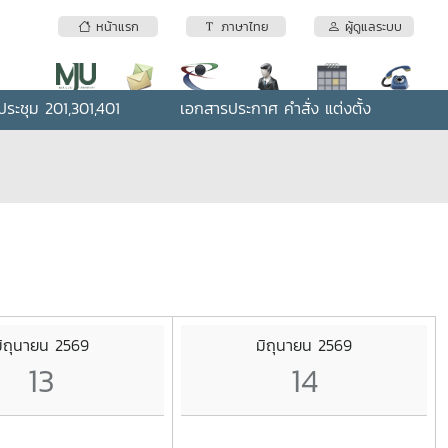
หน้าแรก
ภาษาไทย
ผู้ดูแลระบบ
ระชุม 201,301,401
เอกสารประกาศ คำสั่ง แต่งตั้ง
ิถุนายน 2569
มิถุนายน 2569
13
14