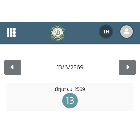
ปฏิทินกิจกรรมของหน่วยงาน
TH
หน้าแรก
ปฏิทินกิจกรรมของหน่วยงาน
รายวัน
มิถุนายน 2569
13