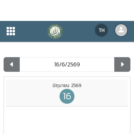
ปฏิทินกิจกรรมของหน่วยงาน
TH
หน้าแรก
ปฏิทินกิจกรรมของหน่วยงาน
รายวัน
มิถุนายน 2569
16