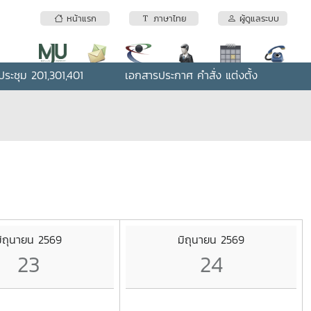
หน้าแรก
ภาษาไทย
ผู้ดูแลระบบ
ระชุม 201,301,401
เอกสารประกาศ คำสั่ง แต่งตั้ง
ิถุนายน 2569
มิถุนายน 2569
23
24