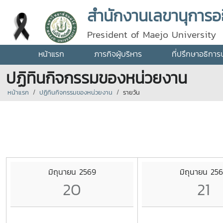
สำนักงานเลขานุการอธ
President of Maejo University
หน้าแรก
ภารกิจผู้บริหาร
ที่ปรึกษาอธิการ
ปฏิทินกิจกรรมของหน่วยงาน
หน้าแรก
ปฏิทินกิจกรรมของหน่วยงาน
รายวัน
มิถุนายน 2569
มิถุนายน 25
20
21