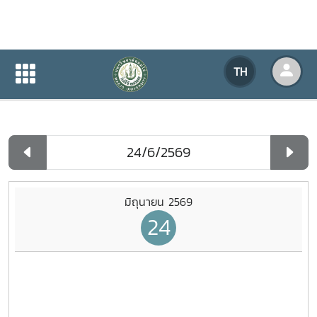
ปฏิทินกิจกรรมของหน่วยงาน
TH
หน้าแรก
ปฏิทินกิจกรรมของหน่วยงาน
รายวัน
มิถุนายน 2569
24