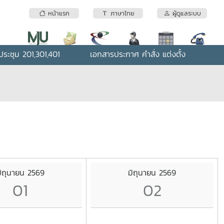
หน้าแรก
ภาษาไทย
ผู้ดูแลระบบ
ระชุม 201,301,401
เอกสารประกาศ คำสั่ง แต่งตั้ง
ิถุนายน 2569
มิถุนายน 2569
01
02