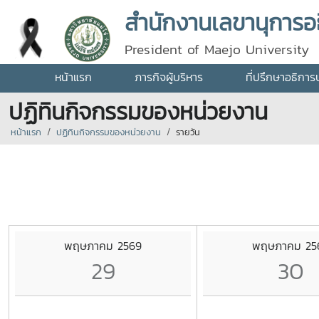
สำนักงานเลขานุการอธ
President of Maejo University
หน้าแรก
ภารกิจผู้บริหาร
ที่ปรึกษาอธิการ
ปฏิทินกิจกรรมของหน่วยงาน
หน้าแรก
ปฏิทินกิจกรรมของหน่วยงาน
รายวัน
พฤษภาคม 2569
พฤษภาคม 25
29
30