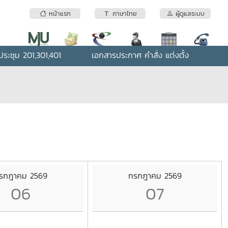
หน้าแรก
ภาษาไทย
ผู้ดูแลระบบ
ระชุม 201,301,401
เอกสารประกาศ คำสั่ง แต่งตั้ง
รกฎาคม 2569
กรกฎาคม 2569
06
07