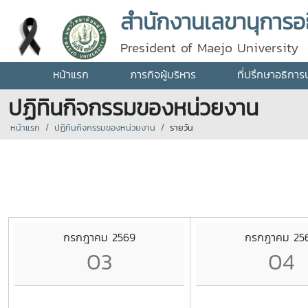
สำนักงานเลขานุการอธ
President of Maejo University
หน้าแรก
ภารกิจผู้บริหาร
ที่ปรึกษาอธิการ
ปฏิทินกิจกรรมของหน่วยงาน
หน้าแรก
ปฏิทินกิจกรรมของหน่วยงาน
รายวัน
กรกฎาคม 2569
กรกฎาคม 25
03
04