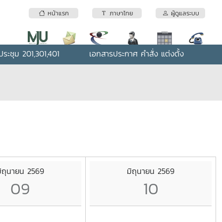
หน้าแรก
ภาษาไทย
ผู้ดูแลระบบ
ระชุม 201,301,401
เอกสารประกาศ คำสั่ง แต่งตั้ง
ิถุนายน 2569
มิถุนายน 2569
09
10