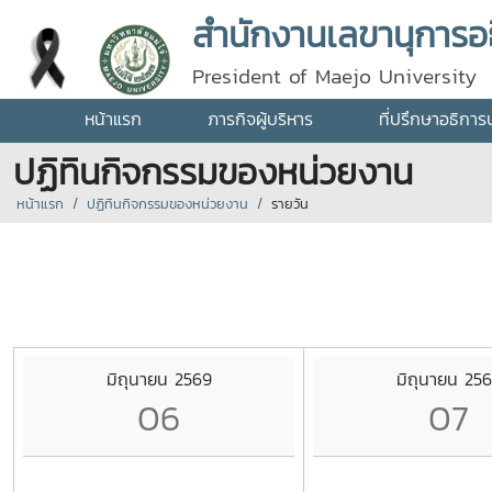
สำนักงานเลขานุการอธ
President of Maejo University
หน้าแรก
ภารกิจผู้บริหาร
ที่ปรึกษาอธิการ
ปฏิทินกิจกรรมของหน่วยงาน
หน้าแรก
ปฏิทินกิจกรรมของหน่วยงาน
รายวัน
มิถุนายน 2569
มิถุนายน 25
06
07