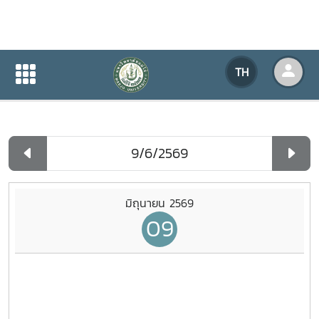
ปฏิทินกิจกรรมของหน่วยงาน
TH
หน้าแรก
ปฏิทินกิจกรรมของหน่วยงาน
รายวัน
มิถุนายน 2569
09