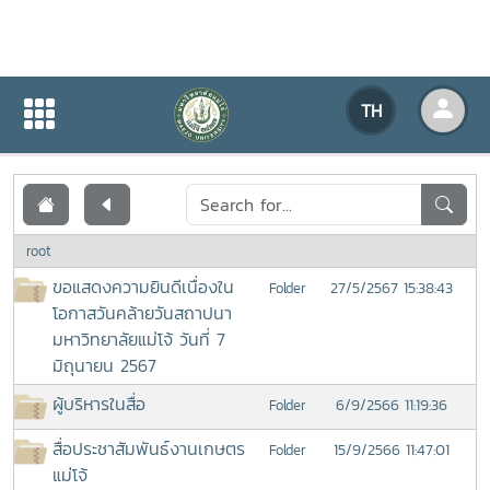
เอกสารเผยแพร่
TH
หน้าแรก
เอกสารเผยแพร่
root
ขอแสดงความยินดีเนื่องใน
27/5/2567 15:38:43
Folder
โอกาสวันคล้ายวันสถาปนา
มหาวิทยาลัยแม่โจ้ วันที่ 7
มิถุนายน 2567
ผู้บริหารในสื่อ
6/9/2566 11:19:36
Folder
สื่อประชาสัมพันธ์งานเกษตร
15/9/2566 11:47:01
Folder
แม่โจ้