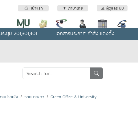
หน้าแรก
ภาษาไทย
ผู้ดูแลระบบ
ระชุม 201,301,401
เอกสารประกาศ คำสั่ง แต่งตั้ง
ามน่าสนใจ
จดหมายข่าว
Green Office & University