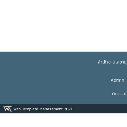
สำนักงานเลขานุ
Admin : 
ติดตาม
Web Template Management 2021