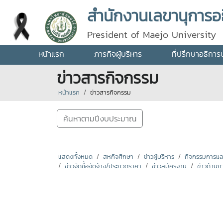
สำนักงานเลขานุการอธ
President of Maejo University
หน้าแรก
ภารกิจผู้บริหาร
ที่ปรึกษาอธิการ
ข่าวสารกิจกรรม
หน้าแรก
ข่าวสารกิจกรรม
ค้นหาตามปีงบประมาณ
แสดงทั้งหมด
สหกิจศึกษา
ข่าวผู้บริหาร
กิจกรรมการแลกเ
ข่าวจัดซื้อจัดจ้าง/ประกวดราคา
ข่าวสมัครงาน
ข่าวด้านก