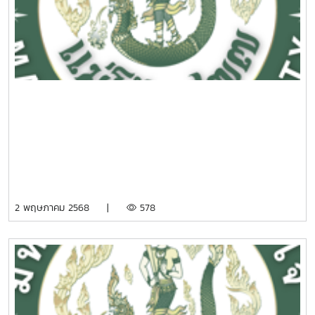
2 พฤษภาคม 2568 |
578