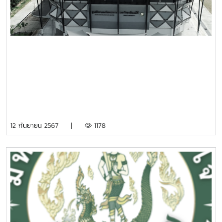
12 กันยายน 2567 |
1178