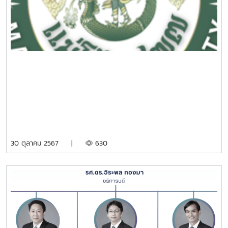
30 ตุลาคม 2567 |
630