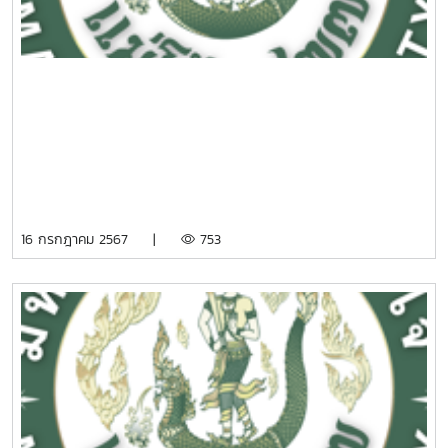
16 กรกฎาคม 2567 |
753