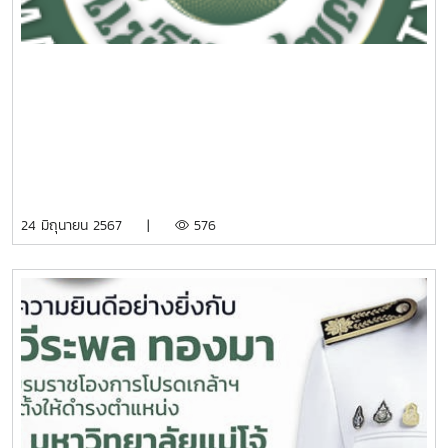
24 มิถุนายน 2567 |
576