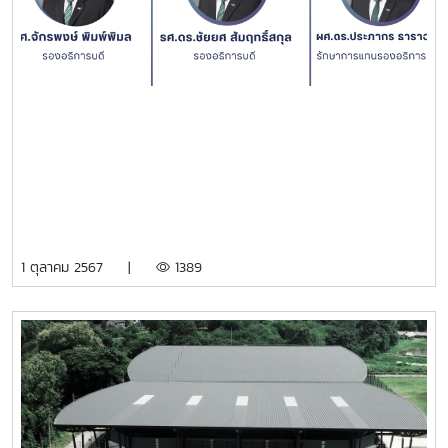
1 ตุลาคม 2567 |
1389