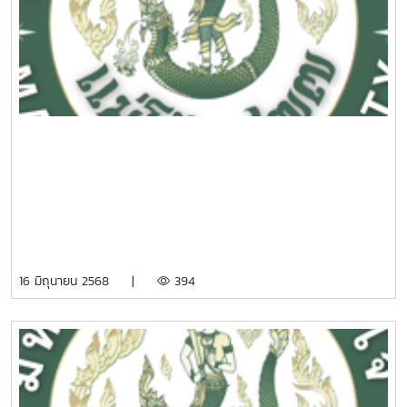
16 มิถุนายน 2568 |
394