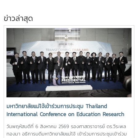
ข่าวล่าสุด
มหาวิทยาลัยแม่โจ้เข้าร่วมการประชุม Thailand
International Conference on Education Research
(ThaiCER) 2026
วันพฤหัสบดีที่ 6 สิงหาคม 2569 รองศาสตราจารย์ ดร.วีระพล
ทองมา อธิการบดีมหาวิทยาลัยแม่โจ้ เข้าร่วมการประชุมเข้าร่วม