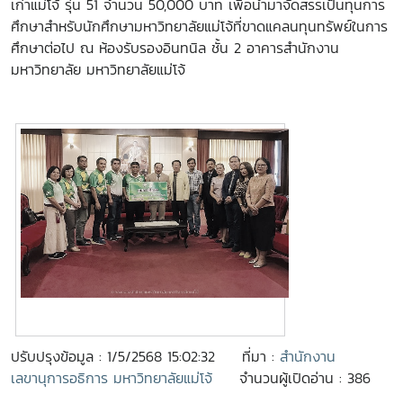
เก่าแม่โจ้ รุ่น 51 จำนวน 50,000 บาท เพื่อนำมาจัดสรรเป็นทุนการ
ศึกษาสำหรับนักศึกษามหาวิทยาลัยแม่โจ้ที่ขาดแคลนทุนทรัพย์ในการ
ศึกษาต่อไป ณ ห้องรับรองอินทนิล ชั้น 2 อาคารสำนักงาน
มหาวิทยาลัย มหาวิทยาลัยแม่โจ้
ปรับปรุงข้อมูล : 1/5/2568 15:02:32
ที่มา :
สำนักงาน
เลขานุการอธิการ มหาวิทยาลัยแม่โจ้
จำนวนผู้เปิดอ่าน : 386