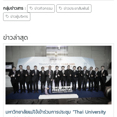
กลุ่มข่าวสาร :
ข่าวกิจกรรม
ข่าวประชาสัมพันธ์
ข่าวผู้บริหาร
ข่าวล่าสุด
มหาวิทยาลัยแม่โจ้เข้าร่วมการประชุม “Thai University