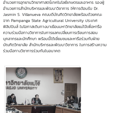
อำนวยการอุทยานวิทยาศาสตร์เทคโนโลยีเกษตรและอาหาร รองผู้
อำนวยการสำนักบริหารและพัฒนาวิชาการ ให้การต้อนรับ Dr.
Jasmin S. Villanueva คณบดีบัณฑิตวิทยาลัยพร้อมด้วยคณะ
จาก Pampanga State Agricultural University ประเทศ
ฟิลิปปินส์ ในโอกาสเดินทางมาเยือนมหาวิทยาลัยแม่โจ้เพื่อหารือ
ความร่วมมือทางวิชาการในการแลกเปลี่ยนการเรียนการสอน
บุคลากรและนักศึกษา พร้อมนี้ได้เยี่ยมชมและหารือร่วมกับฝ่าย
บัณฑิตวิทยาลัย สำนักบริหารและพัฒนาวิชาการ ในการสร้างความ
ร่วมมือทางวิชาการร่วมกันในอนาคต