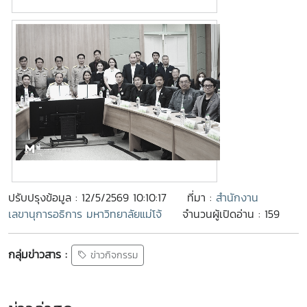
ปรับปรุงข้อมูล : 12/5/2569 10:10:17
ที่มา :
สำนักงาน
เลขานุการอธิการ มหาวิทยาลัยแม่โจ้
จำนวนผู้เปิดอ่าน : 159
กลุ่มข่าวสาร :
ข่าวกิจกรรม