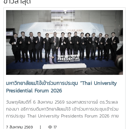
ข่าวล่าสุด
มหาวิทยาลัยแม่โจ้เข้าร่วมการประชุม “Thai University
Presidential Forum 2026
วันพฤหัสบดีที่ 6 สิงหาคม 2569 รองศาสตราจารย์ ดร.วีระพล
ทองมา อธิการบดีมหาวิทยาลัยแม่โจ้ เข้าร่วมการประชุมเข้าร่วม
การประชุม Thai University Presidents Forum 2026 ภาย
ใตัหัวข้อ “พลิกโฉมประเทศไทย พลิกโฉมมหาวิทยาลัยกับ AI” โดย
7 สิงหาคม 2569 |
17