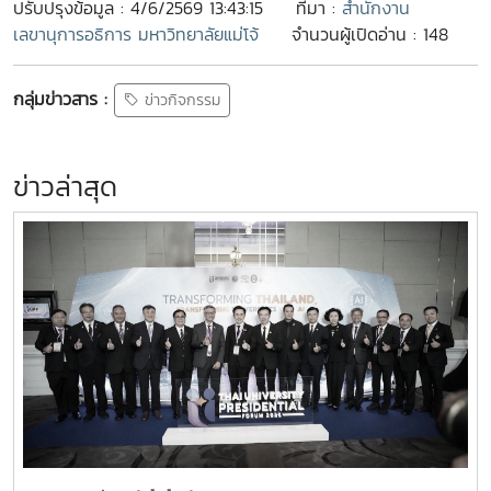
ปรับปรุงข้อมูล : 4/6/2569 13:43:15
ที่มา :
สำนักงาน
เลขานุการอธิการ มหาวิทยาลัยแม่โจ้
จำนวนผู้เปิดอ่าน : 148
กลุ่มข่าวสาร :
ข่าวกิจกรรม
ข่าวล่าสุด