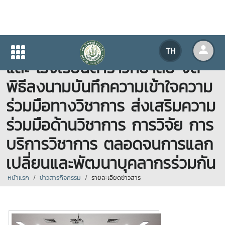
04.06.2569 มหาวิทยาลัยแม่โจ้
TH
และ โรงเรียนดาราวิทยาลัย จัด
พิธีลงนามบันทึกความเข้าใจความ
ร่วมมือทางวิชาการ ส่งเสริมความ
ร่วมมือด้านวิชาการ การวิจัย การ
บริการวิชาการ ตลอดจนการแลก
เปลี่ยนและพัฒนาบุคลากรร่วมกัน
หน้าแรก
ข่าวสารกิจกรรม
รายละเอียดข่าวสาร