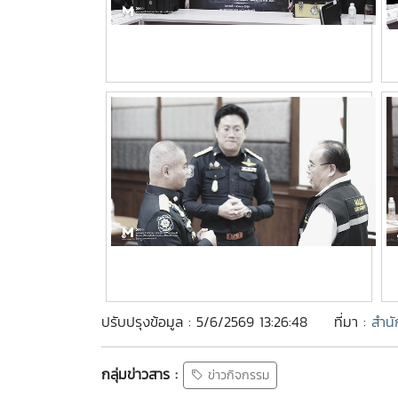
ปรับปรุงข้อมูล : 5/6/2569 13:26:48
ที่มา :
สำนั
กลุ่มข่าวสาร :
ข่าวกิจกรรม