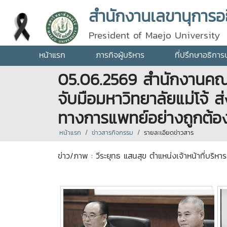
สำนักงานเลขานุการอธ
President of Maejo University
หน้าแรก
ภารกิจผู้บริหาร
ที่ปรึกษาอธิการ
05.06.2569 สำนักงานคณ
จับมือมหาวิทยาลัยแม่โจ้ ส
ทางการแพทย์อย่างถูกต้
หน้าแรก
ข่าวสารกิจกรรม
รายละเอียดข่าวสาร
ข่าว/ภาพ : วีระยุทธ แสนสุข ตำแหน่งเจ้าหน้าที่บริหา