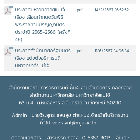
ประกาศมหาวิทยาลัยแม่โจ้
14/2/2567 16:52:52
pdf
เรื่อง เลื่อนกำหนดวันพิธี
พระราชทานปริญญาบัตร
ประจำปี 2565-2566 (ครั้งที่
46)
ประกาศสำนักนายกรัฐมนตรี
11/6/2567 14:06:34
pdf
เรื่อง แต่งตั้งอธิการบดี
มหาวิทยาลัยแม่โจ้
สำนักงานเลขานุการอธิการบดี ชั้น4 งานอำนวยการ กองกลาง
สำนักงานมหาวิทยาลัย มหาวิทยาลัยแม่โจ้
63 ม.4 ต.หนองหาร อ.สันทราย จ.เชียงใหม่ 50290
Admin : นายวีระยุทธ แสนสุข ตำแหน่งเจ้าหน้าที่บริหารงาน
ทั่วไป
veerayut@mju.ac.th
ติดตามเอกสาร - สารบรรณกลาง 0-5387-3013 อีเมล :