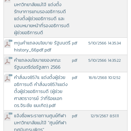
มหาวิทยาลัยแม่โจ้ แต่งตั้ง
รักษาการแทนรองอธิการบดี
แต่งตั้งผู้ช่วยอธิการบดี และ
มอบหมายหน้าที่รองอธิการบดี
ผู้ช่วยอธิการบดี
mjuคำแถลงนโยบาย รัฐมนตรี
5/10/2566 14:35:34
pdf
history_66pdf.pdf
คำแถลงนโยบายของคณะ
5/10/2566 14:35:22
pdf
รัฐมนตรีต่อรัฐสภา 2566
คำสั่งมจ857แ แต่งตั้งผู้ช่วย
16/6/2568 10:12:52
pdf
อธิการบดี คำสั่งมจ857แแต่ง
ตั้งผู้ช่วยอธิการบดี (ผู้ช่วย
ศาสตราจารย์ ว่าที่ร้อยเอก
ดร.จิระชัย ยมเกิด).pdf
แจ้งชื่อพระราชทานศูนย์กีฬา
12/9/2567 8:51:11
pdf
มหาวิทยาลัยแม่โจ้ "ศูนย์กีฬา
ทศมินทรบพิตร"