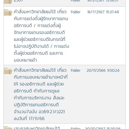
16/2/2567 15:58:57
Folder
คำสั่งมหาวิทยาลัยแม่โจ้ เกี่ยว
16/7/2567 15:37:48
Folder
กับการแต่งตั้งผู้รักษาการแทน
อธิการบดี / การแต่งตั้งผู้
รักษาการแทนรองอธิการบดี
และผู้ช่วยอธิการบดีในกรณีที่
ไม่อาจปฏิบัติงานได้ / การแต่ง
ตั้งผู้ช่วยอธิการบดี และการ
มอบหมายอำ
คำสั่งมหาวิทยาลัยแม่โจ้ เกี่ยว
20/11/2566 9:50:24
Folder
กับการมอบหมายอำนาจหน้าที่
ให้ รองอธิการบดี และผู้ช่วย
อธิการบดี กำกับการดูแล
กำกับการบริหารงาน สั่งและ
ปฏิบัติการแทนอธิการบดี
จำนวน7ฉบับ อว69.2.1/ว221
ลงวันที่ 17/11/66
ประกาศมหาวิทยาลัยแม่โจ้
30/10/2567 15:30:06
Folder