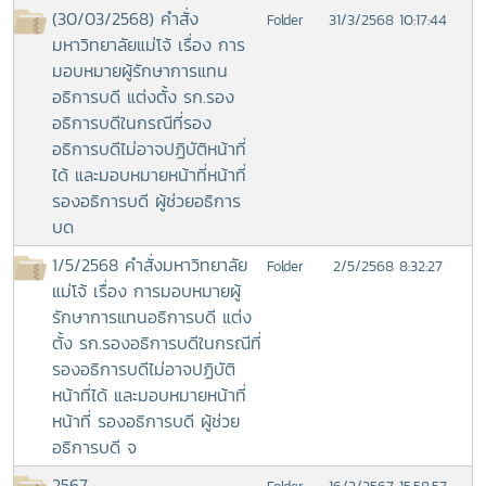
(30/03/2568) คำสั่ง
31/3/2568 10:17:44
Folder
มหาวิทยาลัยแม่โจ้ เรื่อง การ
มอบหมายผู้รักษาการแทน
อธิการบดี แต่งตั้ง รก.รอง
อธิการบดีในกรณีที่รอง
อธิการบดีไม่อาจปฏิบัติหน้าที่
ได้ และมอบหมายหน้าที่หน้าที่
รองอธิการบดี ผู้ช่วยอธิการ
บด
1/5/2568 คำสั่งมหาวิทยาลัย
2/5/2568 8:32:27
Folder
แม่โจ้ เรื่อง การมอบหมายผู้
รักษาการแทนอธิการบดี แต่ง
ตั้ง รก.รองอธิการบดีในกรณีที่
รองอธิการบดีไม่อาจปฏิบัติ
หน้าที่ได้ และมอบหมายหน้าที่
หน้าที่ รองอธิการบดี ผู้ช่วย
อธิการบดี จ
2567