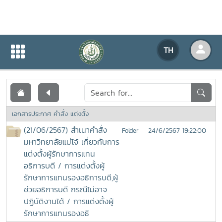
เอกสารเผยแพร่
TH
หน้าแรก
เอกสารเผยแพร่
เอกสารประกาศ คำสั่ง แต่งตั้ง
(21/06/2567) สำเนาคำสั่ง
24/6/2567 19:22:00
Folder
มหาวิทยาลัยแม่โจ้ เกี่ยวกับการ
แต่งตั้งผู้รักษาการแทน
อธิการบดี / การแต่งตั้งผู้
รักษาการแทนรองอธิการบดี,ผู้
ช่วยอธิการบดี กรณีไม่อาจ
ปฏิบัติงานได้ / การแต่งตั้งผู้
รักษาการแทนรองอธิ