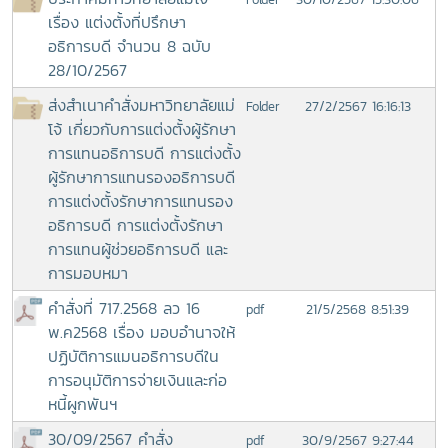
เรื่อง แต่งตั้งที่ปรึกษา
อธิการบดี จำนวน 8 ฉบับ
28/10/2567
ส่งสำเนาคำสั่งมหาวิทยาลัยแม่
27/2/2567 16:16:13
Folder
โจ้ เกี่ยวกับการแต่งตั้งผู้รักษา
การแทนอธิการบดี การแต่งตั้ง
ผู้รักษาการแทนรองอธิการบดี
การแต่งตั้งรักษาการแทนรอง
อธิการบดี การแต่งตั้งรักษา
การแทนผู้ช่วยอธิการบดี และ
การมอบหมา
คำสั่งที่ 717.2568 ลว 16
21/5/2568 8:51:39
pdf
พ.ค2568 เรื่อง มอบอำนาจให้
ปฏิบัติการแมนอธิการบดีใน
การอนุมัติการจ่ายเงินและก่อ
หนี้ผูกพันฯ
30/09/2567 คำสั่ง
30/9/2567 9:27:44
pdf