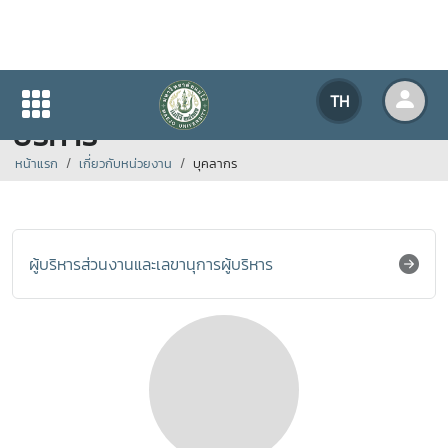
ผู้บริหารส่วนงานและเลขานุการผู้
TH
บริหาร
หน้าแรก
เกี่ยวกับหน่วยงาน
บุคลากร
ผู้บริหารส่วนงานและเลขานุการผู้บริหาร