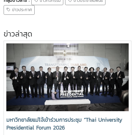
ข่าวกิจกรรม
ข่าวประชาสัมพันธ์
ข่าวประกาศ
ข่าวล่าสุด
มหาวิทยาลัยแม่โจ้เข้าร่วมการประชุม “Thai University
Presidential Forum 2026