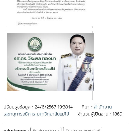
ปรับปรุงข้อมูล : 24/6/2567 19:38:14
ที่มา :
สำนักงาน
เลขานุการอธิการ มหาวิทยาลัยแม่โจ้
จำนวนผู้เปิดอ่าน : 1869
กลุ่มข่าวสาร :