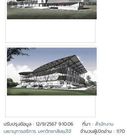
ปรับปรุงข้อมูล : 12/9/2567 9:10:06
ที่มา :
สำนักงาน
เลขานุการอธิการ มหาวิทยาลัยแม่โจ้
จำนวนผู้เปิดอ่าน : 1170