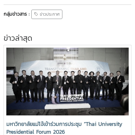
กลุ่มข่าวสาร :
ข่าวประกาศ
ข่าวล่าสุด
มหาวิทยาลัยแม่โจ้เข้าร่วมการประชุม “Thai University
Presidential Forum 2026