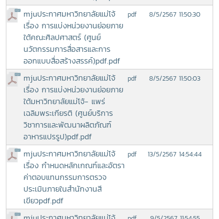
mjuประกาศมหาวิทยาลัยแม่โจ้
8/5/2567 11:50:30
pdf
เรื่อง การแบ่งหน่วยงานย่อยภาย
ใต้คณะศิลปศาสตร์ (ศูนย์
นวัตกรรมการสื่อสารและการ
ออกแบบสื่อสร้างสรรค์)pdf.pdf
mjuประกาศมหาวิทยาลัยแม่โจ้
8/5/2567 11:50:03
pdf
เรื่อง การแบ่งหน่วยงานย่อยภาย
ใต้มหาวิทยาลัยแม่โจ้- แพร่
เฉลิมพระเกียรติ (ศูนย์บริการ
วิชาการและพัฒนาผลิตภัณฑ์
อาหารแปรรูป)pdf.pdf
mjuประกาศมหาวิทยาลัยแม่โจ้
13/5/2567 14:54:44
pdf
เรื่อง กำหนดหลักเกณฑ์และอัตรา
ค่าตอบแทนกรรมการตรวจ
ประเมินภายในสำนักงานสี
เขียวpdf.pdf
mjuประกาศมหาวิทยาลัยแม่โจ้
9/5/2567 11:54:55
pdf