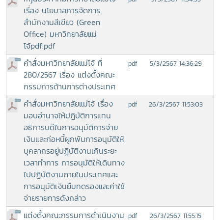
เรื่อง นโยบาลการจัดการ
สำนักงานสีเขียว (Green
Office) มหาวิทยาลัยแม่
โจ้pdf.pdf
คำสั่งมหาวิทยาลัยแม่โจ้ ที่
5/3/2567 14:36:29
pdf
280/2567 เรื่อง แต่งตั้งคณะ
กรรมการด้านการต่างประเทศ
คำสั่งมหาวิทยาลัยแม่โจ้ เรื่อง
26/3/2567 11:53:03
pdf
มอบอำนาจให้ปฏิบัติการแทน
อธิการบดีในการอนุมัติการจ่าย
เงินและก่อหนี้ผูกพันการอนุมัติให้
บุคลากรอยู่ปฏิบัติงานเกินระยะ
เวลาทำการ การอนุมัติให้เดินทาง
ไปปฏิบัติงานภายในประเทศและ
การอนุมัติเงินยืมทดรองและค่าใช้
จ่ายรายการดังกล่าว
แต่งตั้งคณะกรรมการดำเนินงาน
26/3/2567 11:55:15
pdf