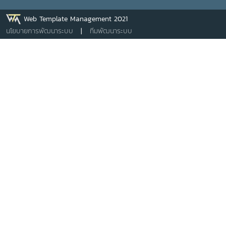
Web Template Management 2021
นโยบายการพัฒนาระบบ
|
ทีมพัฒนาระบบ