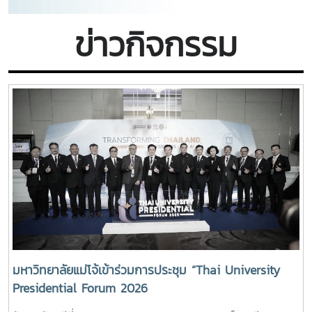
ข่าวกิจกรรม
มหาวิทยาลัยแม่โจ้เข้าร่วมการประชุม “Thai University
Presidential Forum 2026