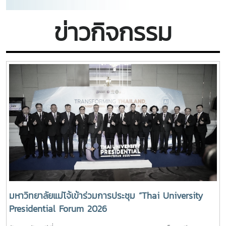
ข่าวกิจกรรม
มหาวิทยาลัยแม่โจ้เข้าร่วมการประชุม “Thai University
Presidential Forum 2026