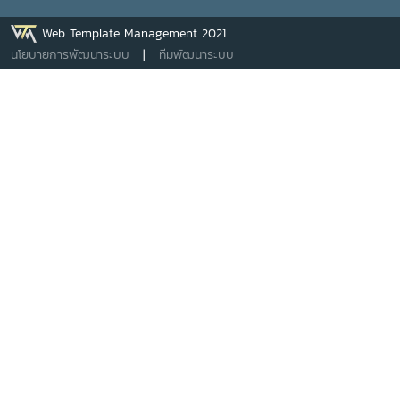
Web Template Management 2021
นโยบายการพัฒนาระบบ
|
ทีมพัฒนาระบบ