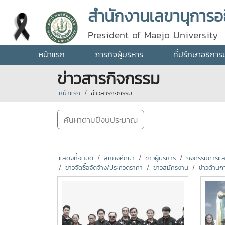
สำนักงานเลขานุการอธ
President of Maejo University
หน้าแรก
ภารกิจผู้บริหาร
ที่ปรึกษาอธิการ
ข่าวสารกิจกรรม
หน้าแรก
ข่าวสารกิจกรรม
ค้นหาตามปีงบประมาณ
แสดงทั้งหมด
สหกิจศึกษา
ข่าวผู้บริหาร
กิจกรรมการแลกเ
ข่าวจัดซื้อจัดจ้าง/ประกวดราคา
ข่าวสมัครงาน
ข่าวด้านก