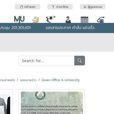
หน้าแรก
ภาษาไทย
ผู้ดูแลระบบ
ระชุม 201,301,401
เอกสารประกาศ คำสั่ง แต่งตั้ง
ามน่าสนใจ
จดหมายข่าว
Green Office & University