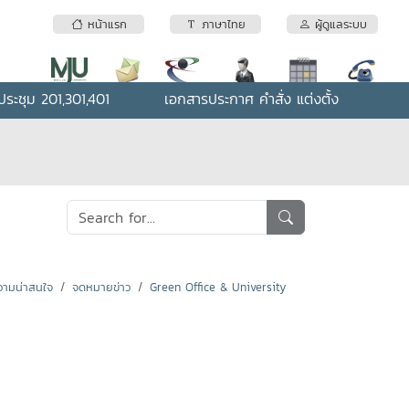
หน้าแรก
ภาษาไทย
ผู้ดูแลระบบ
ระชุม 201,301,401
เอกสารประกาศ คำสั่ง แต่งตั้ง
ามน่าสนใจ
จดหมายข่าว
Green Office & University