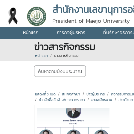
สำนักงานเลขานุการอธ
President of Maejo University
หน้าแรก
ภารกิจผู้บริหาร
ที่ปรึกษาอธิการ
ข่าวสารกิจกรรม
หน้าแรก
ข่าวสารกิจกรรม
ค้นหาตามปีงบประมาณ
แสดงทั้งหมด
สหกิจศึกษา
ข่าวผู้บริหาร
กิจกรรมการแลกเ
ข่าวจัดซื้อจัดจ้าง/ประกวดราคา
ข่าวสมัครงาน
ข่าวด้านก