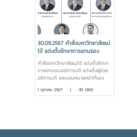
30.09.2567 คำสั่งมหาวิทยาลัยแม่
โจ้ แต่งตั้งรักษาการแทนรอง
อธิการบดี แต่งตั้งผู้ช่วยอธิการบดี
คำสั่งมหาวิทยาลัยแม่โจ้ แต่งตั้งรักษา
และมอบหมายหน้าที่รองอธิการบดี
การแทนรองอธิการบดี แต่งตั้งผู้ช่วย
ผู้ช่วยอธิการบดี
อธิการบดี และมอบหมายหน้าที่รอง
อธิการบดี ผู้ช่วยอธิการบดี(อ่านราย
1 ตุลาคม 2567 |
1380
ละเอียด)